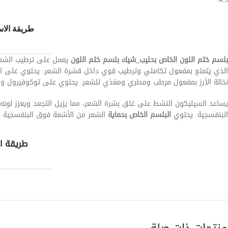
طريقة الاس
بلسم ختم اللون الخاص بحليب_شيك بلسم ختم اللون
يعمل على ترطيب الشعر 
نخالة الأرز بمفعول مرطب ومطري ومغذي للشعر. يحتوي على توكوفيرول وأ
يساعد السيليكون النشط على غلق بشرة الشعر، مما يزيل التجعد ويعزز لونه
البنفسجية. يحتوي
البلسم الخاص بحماية
الشعر من الأشعة فوق البنفسجية على
طريقة ا