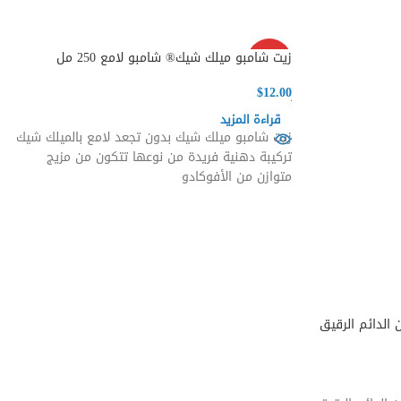
SOLD
زيت شامبو ميلك شيك® شامبو لامع 250 مل
OUT
$
12.00
قراءة المزيد
زيت شامبو ميلك شيك بدون تجعد لامع بالميلك شيك
تركيبة دهنية فريدة من نوعها تتكون من مزيج
متوازن من الأفوكادو
الدائم الرقيق