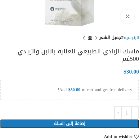
Click to enlarge
الرئيسية
تجميل الشعر
ماسك الزبادي الطبيعي للعناية باللبن والزبادي
500غم
$
30.00
Add
$
50.00
to cart and get free delivery!
إضافة إلى السلة
Add to wishlist