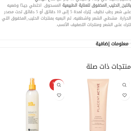
باللبن_الحليب_المخفوق للعناية الطبيعية
المسحوق. اخلطي جيدًا وضعيه
على شعر رطب نظيف. يُترك لمدة 5 إلى 10 دقائق أو 5 دقائق تحت مصدر
الحرارة. مشطي الشعر واشطفيه، ثم اتبعيه بمنتجات الحليب_المخفوق التي
تترك على الشعر ومنتجات التصفيف الأنسب.
معلومات إضافية
منتجات ذات صلة
SOLD
OUT