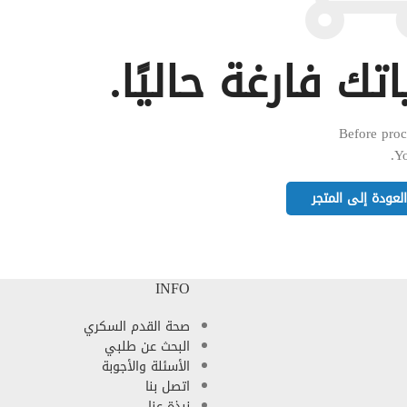
ك فارغة حاليًا.
Before proc
Yo
لعودة إلى المتجر
INFO
صحة القدم السكري
البحث عن طلبي
الأسئلة والأجوبة
اتصل بنا
نبذة عنا