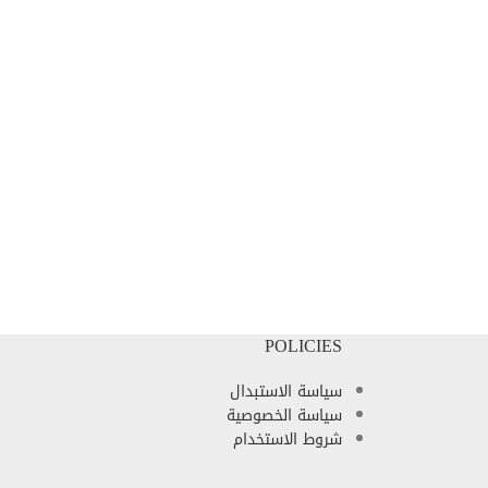
POLICIES
سياسة الاستبدال
سياسة الخصوصية
شروط الاستخدام